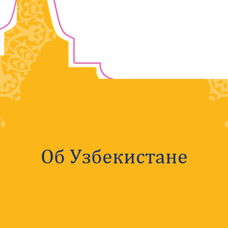
Об Узбекистане