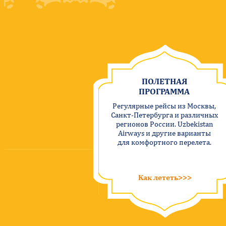
ПОЛЕТНАЯ
ПРОГРАММА
Регулярные рейсы из Москвы,
Санкт-Петербурга и различных
регионов России. Uzbekistan
Airways и другие варианты
для комфортного перелета.
Как лететь>>>