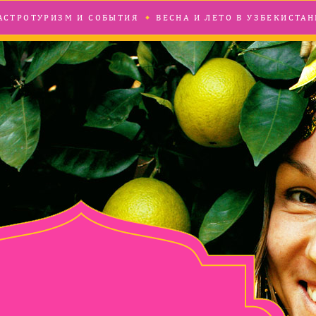
АСТРОТУРИЗМ И СОБЫТИЯ
ВЕСНА И ЛЕТО В УЗБЕКИСТАН