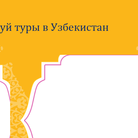
уй туры в Узбекистан