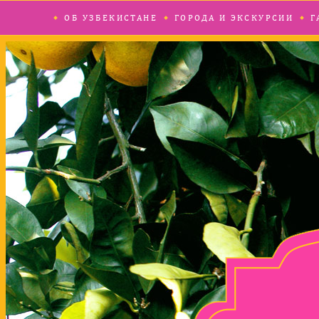
ОБ УЗБЕКИСТАНЕ
ГОРОДА И ЭКСКУРСИИ
Г