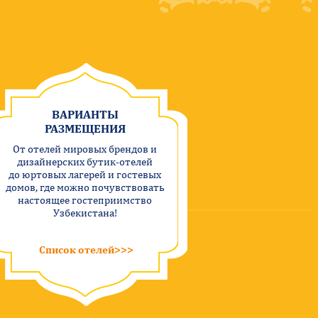
ВАРИАНТЫ
РАЗМЕЩЕНИЯ
От отелей мировых брендов и
дизайнерских бутик-отелей
до юртовых лагерей и гостевых
домов, где можно почувствовать
настоящее гостеприимство
Узбекистана!
Список отелей>>>