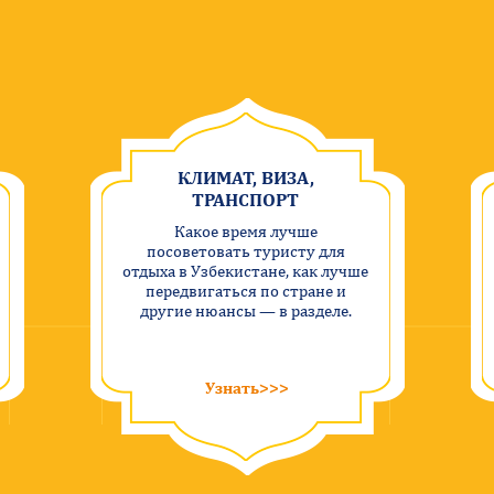
КЛИМАТ, ВИЗА,
ТРАНСПОРТ
Какое время лучше
посоветовать туристу для
отдыха в Узбекистане, как лучше
передвигаться по стране и
другие нюансы — в разделе.
Узнать>>>